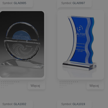
Symbol
:
GLA0995
Symbol
:
GLA0997
Więcej
Więcej
Symbol
:
GLA1002
Symbol
:
GLA1019