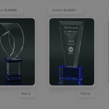
ol
:
GLA0056
Symbol
:
GLA0057
Więcej
Więcej