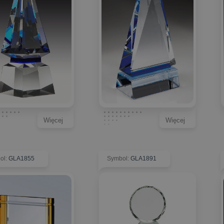
Więcej
Więcej
ol
:
GLA1855
Symbol
:
GLA1891