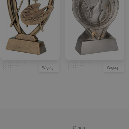
Więcej
Więcej
O nas