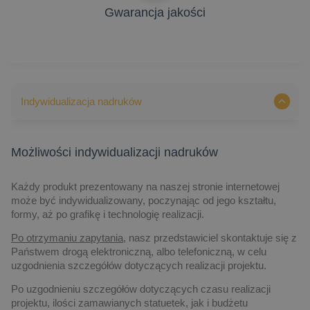
Gwarancja jakości
Indywidualizacja nadruków
Możliwości indywidualizacji nadruków
Każdy produkt prezentowany na naszej stronie internetowej
może być indywidualizowany, poczynając od jego kształtu,
formy, aż po grafikę i technologię realizacji.
Po otrzymaniu zapytania,
nasz przedstawiciel skontaktuje się z
Państwem drogą elektroniczną, albo telefoniczną, w celu
uzgodnienia szczegółów dotyczących realizacji projektu.
Po uzgodnieniu szczegółów dotyczących czasu realizacji
projektu, ilości zamawianych statuetek, jak i budżetu