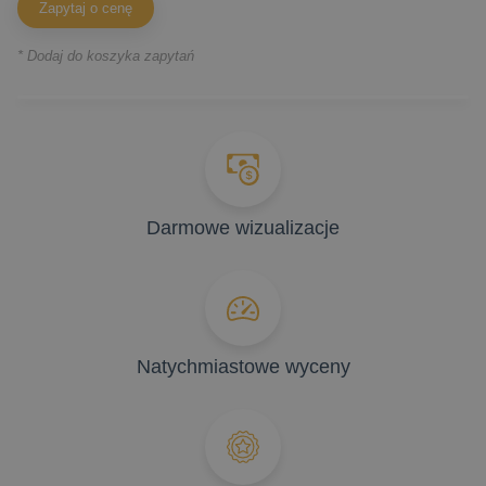
Zapytaj o cenę
* Dodaj do koszyka zapytań
Darmowe wizualizacje
Natychmiastowe wyceny