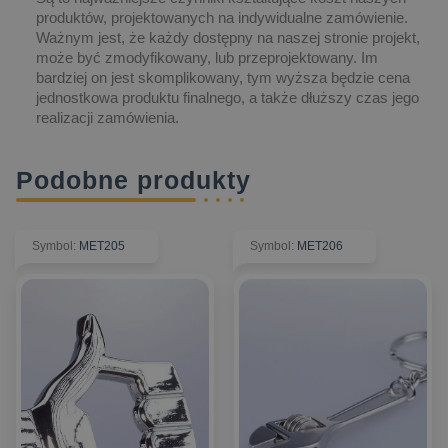
produktów, projektowanych na indywidualne zamówienie.
Ważnym jest, że każdy dostępny na naszej stronie projekt,
może być zmodyfikowany, lub przeprojektowany. Im
bardziej on jest skomplikowany, tym wyższa będzie cena
jednostkowa produktu finalnego, a także dłuższy czas jego
realizacji zamówienia.
Podobne produkty
Symbol
:
MET205
Symbol
:
MET206