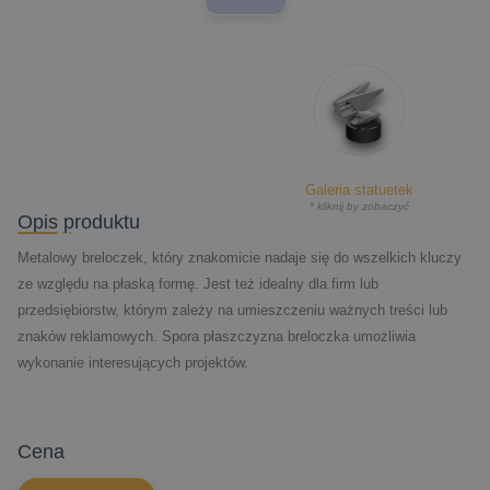
Galeria statuetek
* kliknij by zobaczyć
Opis produktu
Metalowy breloczek, który znakomicie nadaje się do wszelkich kluczy
ze względu na płaską formę. Jest też idealny dla firm lub
przedsiębiorstw, którym zależy na umieszczeniu ważnych treści lub
znaków reklamowych. Spora płaszczyzna breloczka umożliwia
wykonanie interesujących projektów.
cena