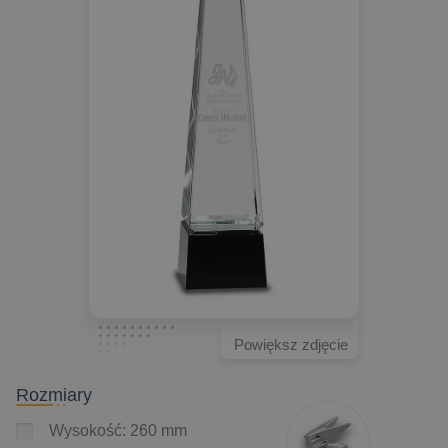
Powiększ zdjęcie
Rozmiary
Wysokość: 260 mm