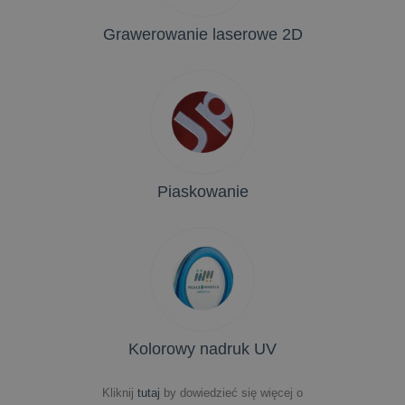
Grawerowanie laserowe 2D
Piaskowanie
Kolorowy nadruk UV
Kliknij
tutaj
by dowiedzieć się więcej o