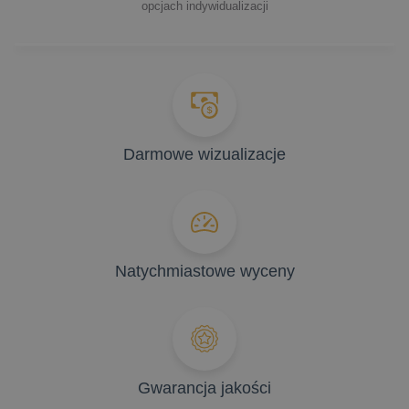
opcjach indywidualizacji
Darmowe wizualizacje
Natychmiastowe wyceny
Gwarancja jakości