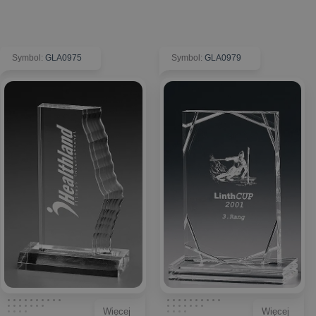
Symbol
:
GLA0975
Symbol
:
GLA0979
Więcej
Więcej