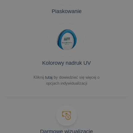
Piaskowanie
Kolorowy nadruk UV
Kliknij
tutaj
by dowiedzieć się więcej o
opcjach indywidualizacji
Darmowe wizualizacje