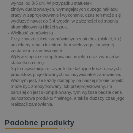
wynosi od 3-5 dni. W przypadku statuetek
zindywidualizowanych, wymagających dużego nakładu
pracy w zaprojektowanie i wykonanie, czas ten może się
wydłużyć nawet do 3-4 tygodni w zależności od stopnia
skomplikowania i ilości sztuk.
Wielkość zamówienia
Przy znacznej ilości zamówionych statuetek (plakiet, itp.),
udzielamy rabatu klientom, tym większego, im więcej
zostanie ich zamówionych.
Wpływ stopnia skomplikowania projektu oraz wymiarów
statuetki na cenę.
Są to najważniejsze czynniki kształtujące koszt naszych
produktów, projektowanych na indywidualne zamówienie.
Ważnym jest, że każdy dostępny na naszej stronie projekt,
może być zmodyfikowany, lub przeprojektowany. Im
bardziej on jest skomplikowany, tym wyższa będzie cena
jednostkowa produktu finalnego, a także dłuższy czas jego
realizacji zamówienia.
Podobne produkty