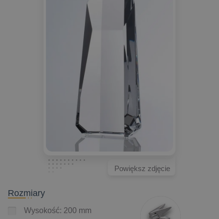
Powiększ zdjęcie
Rozmiary
Wysokość: 200 mm