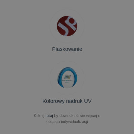
Piaskowanie
Kolorowy nadruk UV
Kliknij
tutaj
by dowiedzieć się więcej o
opcjach indywidualizacji