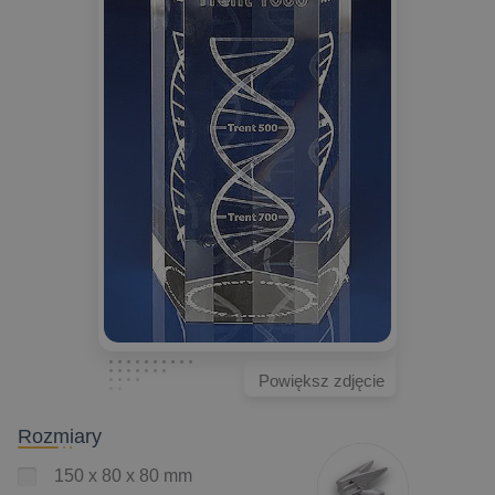
Powiększ zdjęcie
Rozmiary
150 x 80 x 80 mm