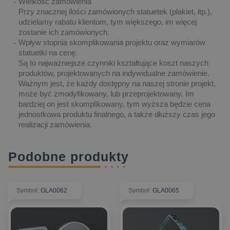
Wielkość zamówienia
Przy znacznej ilości zamówionych statuetek (plakiet, itp.),
udzielamy rabatu klientom, tym większego, im więcej
zostanie ich zamówionych.
Wpływ stopnia skomplikowania projektu oraz wymiarów
statuetki na cenę.
Są to najważniejsze czynniki kształtujące koszt naszych
produktów, projektowanych na indywidualne zamówienie.
Ważnym jest, że każdy dostępny na naszej stronie projekt,
może być zmodyfikowany, lub przeprojektowany. Im
bardziej on jest skomplikowany, tym wyższa będzie cena
jednostkowa produktu finalnego, a także dłuższy czas jego
realizacji zamówienia.
Podobne produkty
Symbol
:
GLA0062
Symbol
:
GLA0065