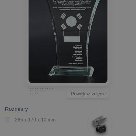
Powiększ zdjęcie
Rozmiary
265 x 170 x 10 mm