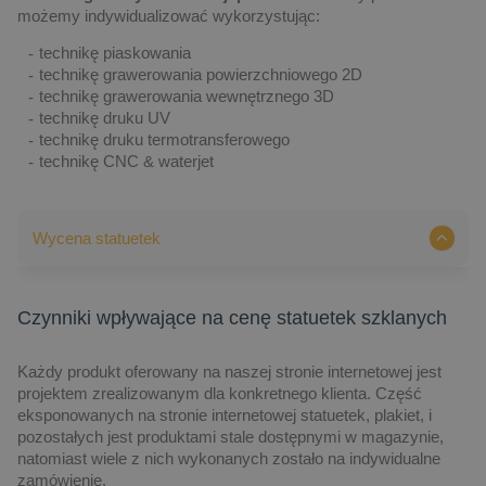
możemy indywidualizować wykorzystując:
technikę piaskowania
technikę grawerowania powierzchniowego 2D
technikę grawerowania wewnętrznego 3D
technikę druku UV
technikę druku termotransferowego
technikę CNC & waterjet
Wycena statuetek
Czynniki wpływające na cenę statuetek szklanych
Każdy produkt oferowany na naszej stronie internetowej jest
projektem zrealizowanym dla konkretnego klienta. Część
eksponowanych na stronie internetowej statuetek, plakiet, i
pozostałych jest produktami stale dostępnymi w magazynie,
natomiast wiele z nich wykonanych zostało na indywidualne
zamówienie.