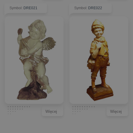
Symbol
:
DRE021
Symbol
:
DRE022
Więcej
Więcej