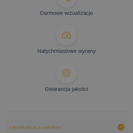
Darmowe wizualizacje
Natychmiastowe wyceny
Gwarancja jakości
Indywidualizacja nadruków