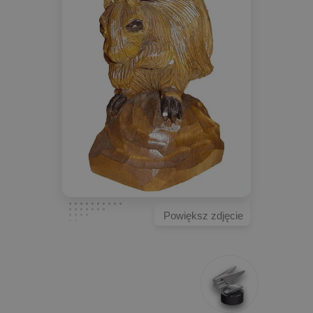
Powiększ zdjęcie