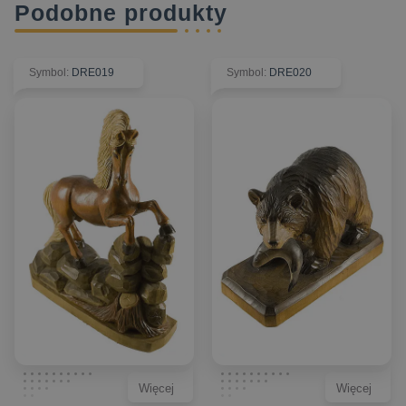
Podobne produkty
Symbol
:
DRE019
Symbol
:
DRE020
Więcej
Więcej