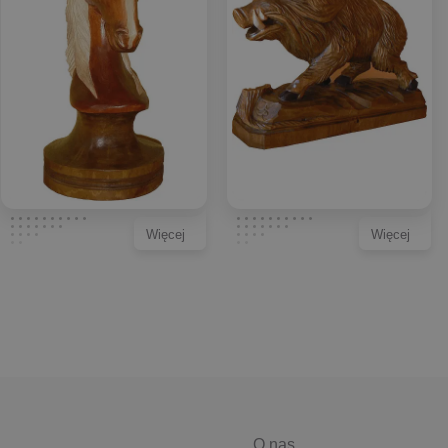
Więcej
Więcej
O nas