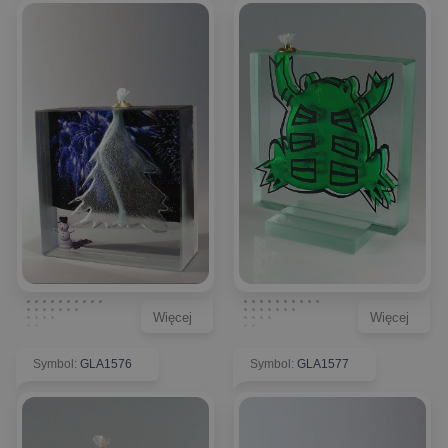
Więcej
Więcej
Symbol
:
GLA1576
Symbol
:
GLA1577