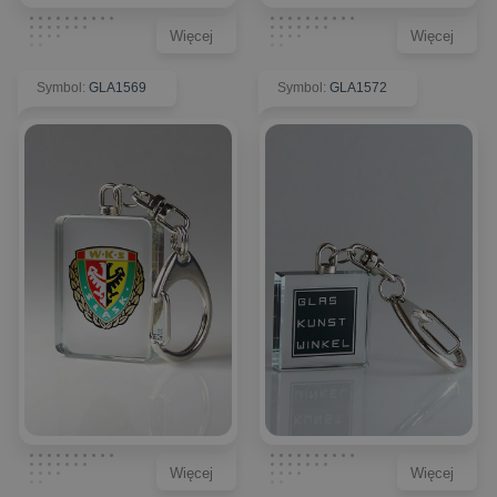
Więcej
Więcej
Symbol
:
GLA1569
Symbol
:
GLA1572
Więcej
Więcej