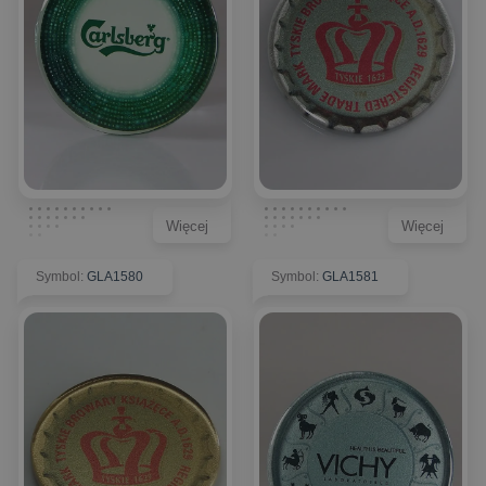
Więcej
Więcej
Symbol
:
GLA1580
Symbol
:
GLA1581