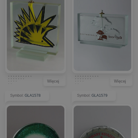
Więcej
Więcej
Symbol
:
GLA1578
Symbol
:
GLA1579