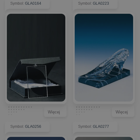
Symbol
:
GLA0164
Symbol
:
GLA0223
Więcej
Więcej
Symbol
:
GLA0256
Symbol
:
GLA0277