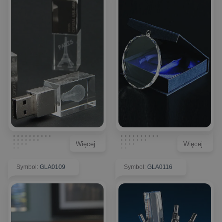
Więcej
Więcej
Symbol
:
GLA0109
Symbol
:
GLA0116