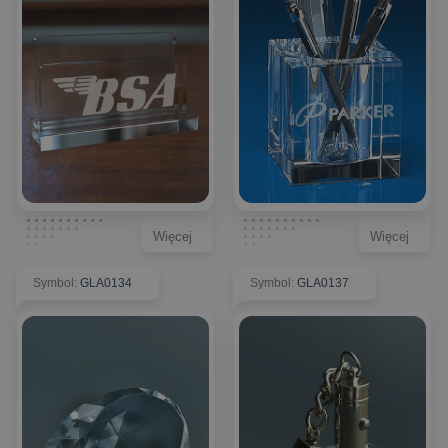
Więcej
Więcej
Symbol
:
GLA0134
Symbol
:
GLA0137