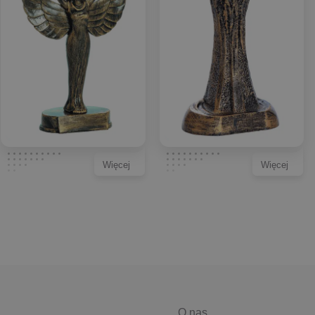
Więcej
Więcej
O nas