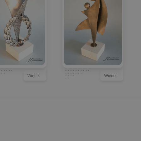
Więcej
Więcej