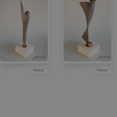
Więcej
Więcej