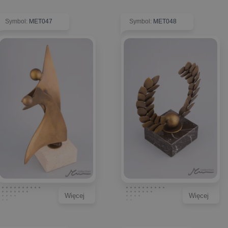
Symbol
:
MET047
Symbol
:
MET048
Więcej
Więcej