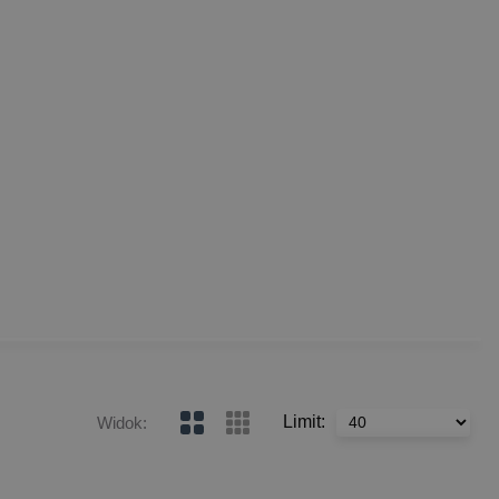
Limit
:
Widok
: