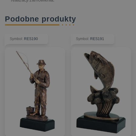
Podobne produkty
Symbol
:
RES190
Symbol
:
RES191