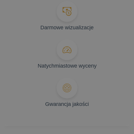
Darmowe wizualizacje
Natychmiastowe wyceny
Gwarancja jakości