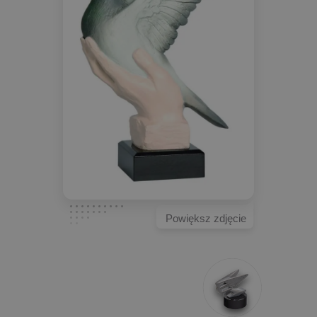
Powiększ zdjęcie