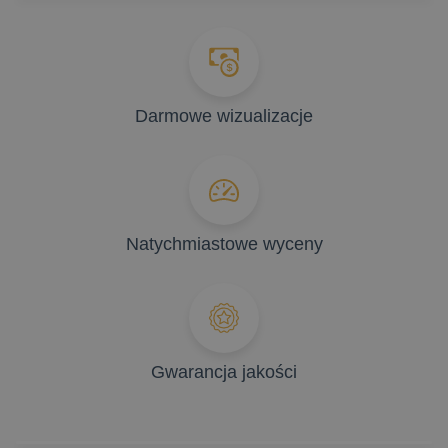
Darmowe wizualizacje
Natychmiastowe wyceny
Gwarancja jakości