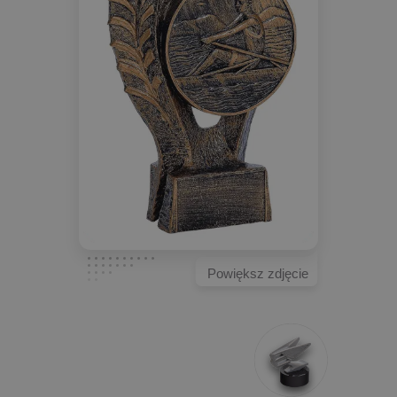
Powiększ zdjęcie