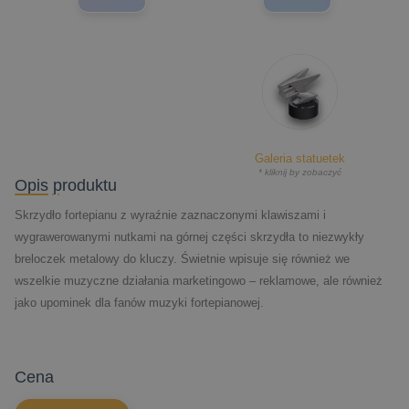
Galeria statuetek
* kliknij by zobaczyć
Opis produktu
Skrzydło fortepianu z wyraźnie zaznaczonymi klawiszami i
wygrawerowanymi nutkami na górnej części skrzydła to niezwykły
breloczek metalowy do kluczy. Świetnie wpisuje się również we
wszelkie muzyczne działania marketingowo – reklamowe, ale również
jako upominek dla fanów muzyki fortepianowej.
cena