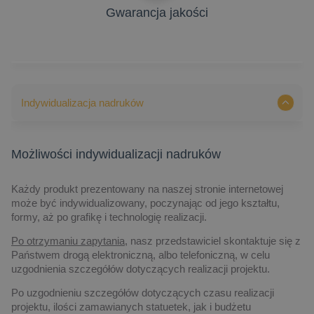
Gwarancja jakości
Indywidualizacja nadruków
Możliwości indywidualizacji nadruków
Każdy produkt prezentowany na naszej stronie internetowej
może być indywidualizowany, poczynając od jego kształtu,
formy, aż po grafikę i technologię realizacji.
Po otrzymaniu zapytania,
nasz przedstawiciel skontaktuje się z
Państwem drogą elektroniczną, albo telefoniczną, w celu
uzgodnienia szczegółów dotyczących realizacji projektu.
Po uzgodnieniu szczegółów dotyczących czasu realizacji
projektu, ilości zamawianych statuetek, jak i budżetu