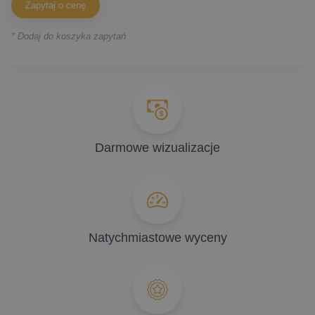
Zapytaj o cenę
* Dodaj do koszyka zapytań
Darmowe wizualizacje
Natychmiastowe wyceny