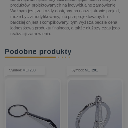
produktów, projektowanych na indywidualne zamówienie.
Ważnym jest, że każdy dostępny na naszej stronie projekt,
może być zmodyfikowany, lub przeprojektowany. Im
bardziej on jest skomplikowany, tym wyższa będzie cena
jednostkowa produktu finalnego, a także dłuższy czas jego
realizacji zamówienia.
Podobne produkty
Symbol
:
MET200
Symbol
:
MET201