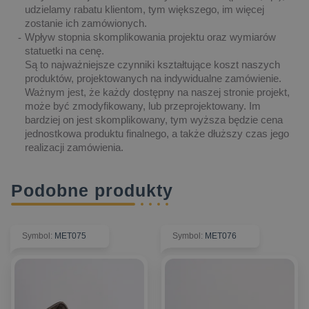
udzielamy rabatu klientom, tym większego, im więcej
zostanie ich zamówionych.
Wpływ stopnia skomplikowania projektu oraz wymiarów
statuetki na cenę.
Są to najważniejsze czynniki kształtujące koszt naszych
produktów, projektowanych na indywidualne zamówienie.
Ważnym jest, że każdy dostępny na naszej stronie projekt,
może być zmodyfikowany, lub przeprojektowany. Im
bardziej on jest skomplikowany, tym wyższa będzie cena
jednostkowa produktu finalnego, a także dłuższy czas jego
realizacji zamówienia.
Podobne produkty
Symbol
:
MET075
Symbol
:
MET076