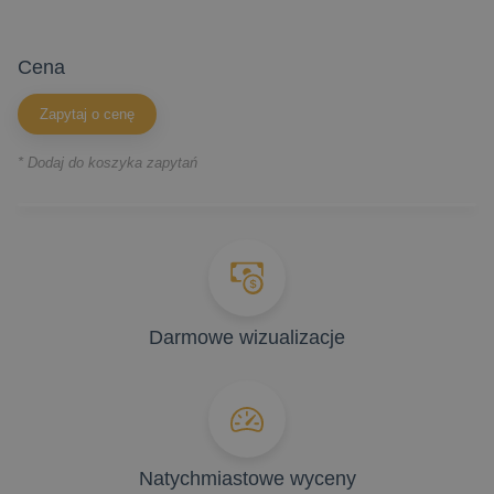
cena
Zapytaj o cenę
* Dodaj do koszyka zapytań
Darmowe wizualizacje
Natychmiastowe wyceny