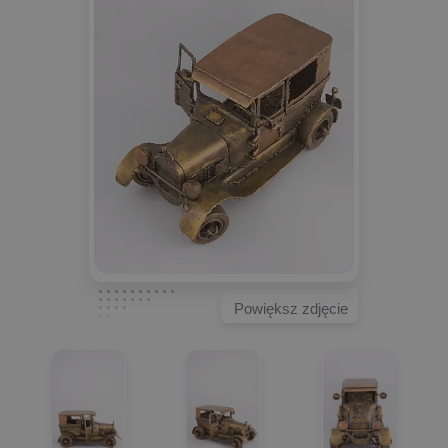
Powiększ zdjęcie