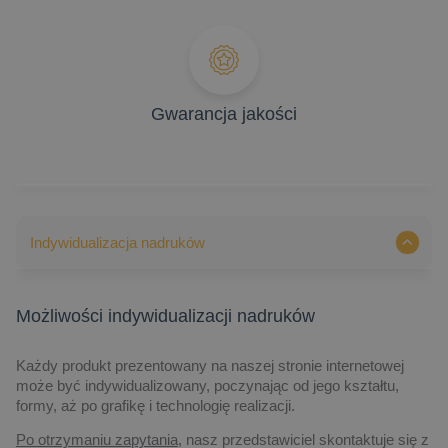
Gwarancja jakości
Indywidualizacja nadruków
Możliwości indywidualizacji nadruków
Każdy produkt prezentowany na naszej stronie internetowej
może być indywidualizowany, poczynając od jego kształtu,
formy, aż po grafikę i technologię realizacji.
Po otrzymaniu zapytania,
nasz przedstawiciel skontaktuje się z