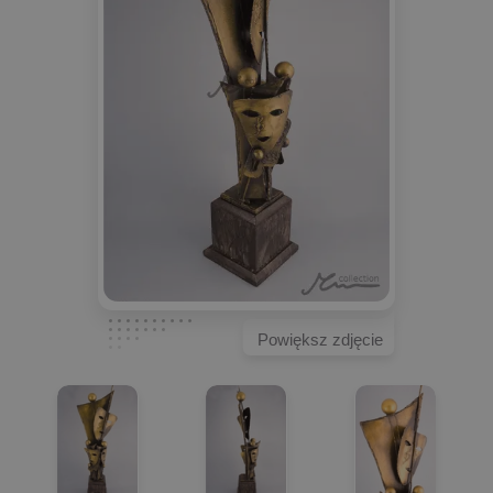
Powiększ zdjęcie