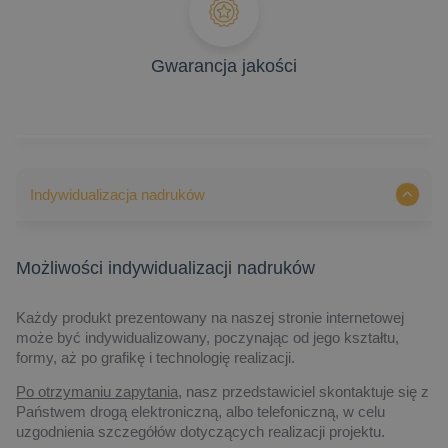
Gwarancja jakości
Indywidualizacja nadruków
Możliwości indywidualizacji nadruków
Każdy produkt prezentowany na naszej stronie internetowej
może być indywidualizowany, poczynając od jego kształtu,
formy, aż po grafikę i technologię realizacji.
Po otrzymaniu zapytania,
nasz przedstawiciel skontaktuje się z
Państwem drogą elektroniczną, albo telefoniczną, w celu
uzgodnienia szczegółów dotyczących realizacji projektu.