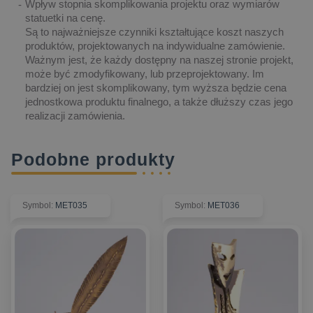
Wpływ stopnia skomplikowania projektu oraz wymiarów
statuetki na cenę.
Są to najważniejsze czynniki kształtujące koszt naszych
produktów, projektowanych na indywidualne zamówienie.
Ważnym jest, że każdy dostępny na naszej stronie projekt,
może być zmodyfikowany, lub przeprojektowany. Im
bardziej on jest skomplikowany, tym wyższa będzie cena
jednostkowa produktu finalnego, a także dłuższy czas jego
realizacji zamówienia.
Podobne produkty
Symbol
:
MET035
Symbol
:
MET036