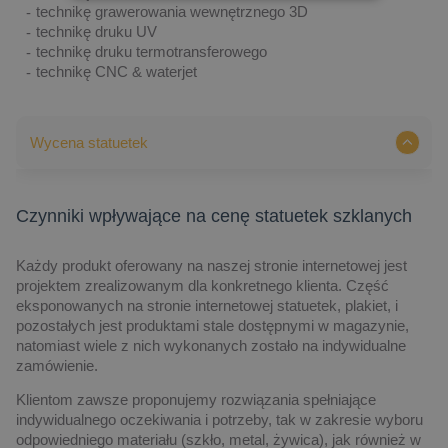
technikę grawerowania wewnętrznego 3D
technikę druku UV
technikę druku termotransferowego
technikę CNC & waterjet
Wycena statuetek
Czynniki wpływające na cenę statuetek szklanych
Każdy produkt oferowany na naszej stronie internetowej jest
projektem zrealizowanym dla konkretnego klienta. Część
eksponowanych na stronie internetowej statuetek, plakiet, i
pozostałych jest produktami stale dostępnymi w magazynie,
natomiast wiele z nich wykonanych zostało na indywidualne
zamówienie.
Klientom zawsze proponujemy rozwiązania spełniające
indywidualnego oczekiwania i potrzeby, tak w zakresie wyboru
odpowiedniego materiału (szkło, metal, żywica), jak również w