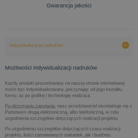
Gwarancja jakości
Indywidualizacja nadruków
Możliwości indywidualizacji nadruków
Każdy produkt prezentowany na naszej stronie internetowej
może być indywidualizowany, poczynając od jego kształtu,
formy, aż po grafikę i technologię realizacji.
Po otrzymaniu zapytania,
nasz przedstawiciel skontaktuje się z
Państwem drogą elektroniczną, albo telefoniczną, w celu
uzgodnienia szczegółów dotyczących realizacji projektu.
Po uzgodnieniu szczegółów dotyczących czasu realizacji
projektu, ilości zamawianych statuetek, jak i budżetu