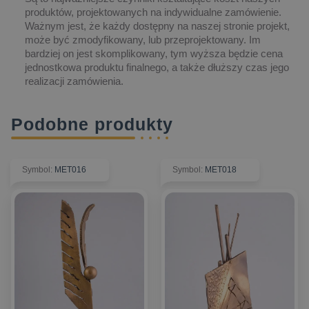
produktów, projektowanych na indywidualne zamówienie.
Ważnym jest, że każdy dostępny na naszej stronie projekt,
może być zmodyfikowany, lub przeprojektowany. Im
bardziej on jest skomplikowany, tym wyższa będzie cena
jednostkowa produktu finalnego, a także dłuższy czas jego
realizacji zamówienia.
Podobne produkty
Symbol
:
MET016
Symbol
:
MET018