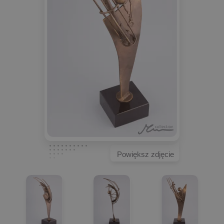
Powiększ zdjęcie