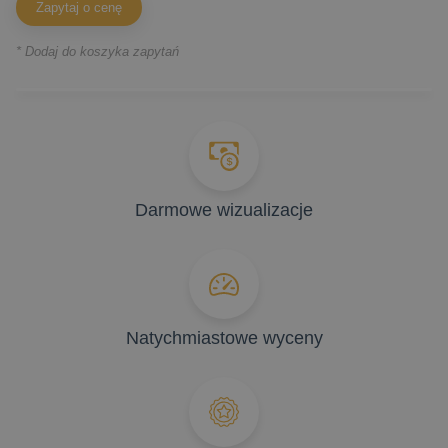
Zapytaj o cenę
* Dodaj do koszyka zapytań
Darmowe wizualizacje
Natychmiastowe wyceny