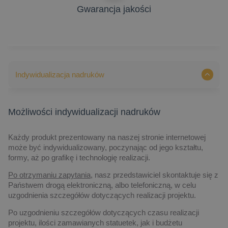
Gwarancja jakości
Indywidualizacja nadruków
Możliwości indywidualizacji nadruków
Każdy produkt prezentowany na naszej stronie internetowej
może być indywidualizowany, poczynając od jego kształtu,
formy, aż po grafikę i technologię realizacji.
Po otrzymaniu zapytania,
nasz przedstawiciel skontaktuje się z
Państwem drogą elektroniczną, albo telefoniczną, w celu
uzgodnienia szczegółów dotyczących realizacji projektu.
Po uzgodnieniu szczegółów dotyczących czasu realizacji
projektu, ilości zamawianych statuetek, jak i budżetu