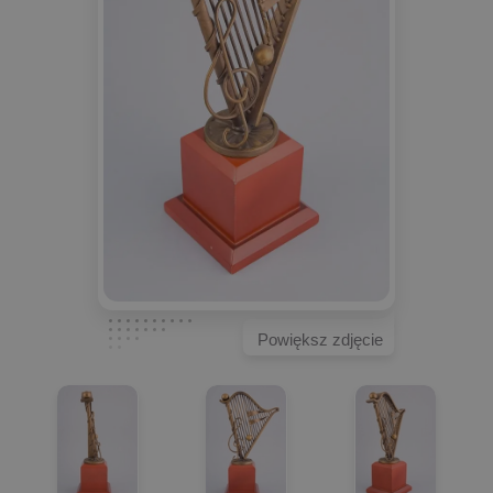
Powiększ zdjęcie