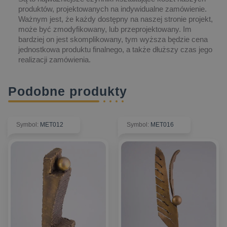
produktów, projektowanych na indywidualne zamówienie.
Ważnym jest, że każdy dostępny na naszej stronie projekt,
może być zmodyfikowany, lub przeprojektowany. Im
bardziej on jest skomplikowany, tym wyższa będzie cena
jednostkowa produktu finalnego, a także dłuższy czas jego
realizacji zamówienia.
Podobne produkty
Symbol
:
MET012
Symbol
:
MET016