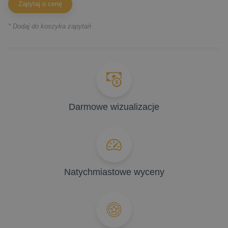
Zapytaj o cenę
* Dodaj do koszyka zapytań
Darmowe wizualizacje
Natychmiastowe wyceny