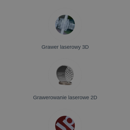
Grawer laserowy 3D
Grawerowanie laserowe 2D