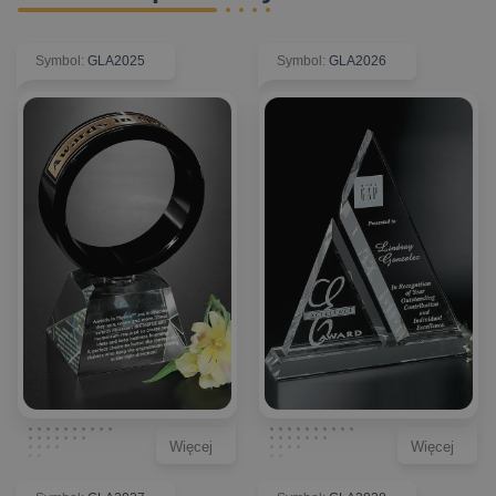
Symbol
:
GLA2025
Symbol
:
GLA2026
Więcej
Więcej