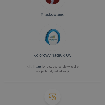
Piaskowanie
Kolorowy nadruk UV
Kliknij
tutaj
by dowiedzieć się więcej o
opcjach indywidualizacji