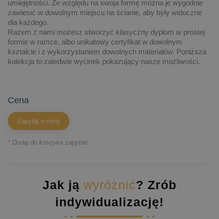
umiejętności. Ze względu na swoja formę można je wygodnie
zawiesić w dowolnym miejscu na ścianie, aby były widoczne
dla każdego.
Razem z nami możesz stworzyć klasyczny dyplom w prostej
formie w ramce, albo unikatowy certyfikat w dowolnym
kształcie i z wykorzystaniem dowolnych materiałów. Poniższa
kolekcja to zaledwie wycinek pokazujący nasze możliwości.
cena
Zapytaj o cenę
* Dodaj do koszyka zapytań
Jak ją
wyróżnić
? Zrób
indywidualizację!