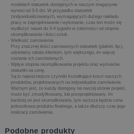
modelach statuetek dostępnych w naszym magazynie
wynosi od 3-5 dni. W przypadku statuetek
zindywidualizowanych, wymagających dużego nakładu
pracy w zaprojektowanie i wykonanie, czas ten może się
wydłużyć nawet do 3-4 tygodni w zależności od stopnia
skomplikowania i ilości sztuk.
Wielkość zamówienia
Przy znacznej ilości zamówionych statuetek (plakiet, itp.),
udzielamy rabatu klientom, tym większego, im więcej
zostanie ich zamówionych.
Wpływ stopnia skomplikowania projektu oraz wymiarów
statuetki na cenę.
Są to najważniejsze czynniki kształtujące koszt naszych
produktów, projektowanych na indywidualne zamówienie.
Ważnym jest, że każdy dostępny na naszej stronie projekt,
może być zmodyfikowany, lub przeprojektowany. Im
bardziej on jest skomplikowany, tym wyższa będzie cena
jednostkowa produktu finalnego, a także dłuższy czas jego
realizacji zamówienia.
Podobne produkty