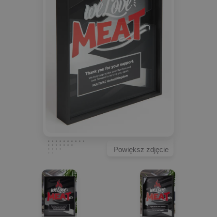
Powiększ zdjęcie