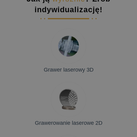
indywidualizację!
Grawer laserowy 3D
Grawerowanie laserowe 2D