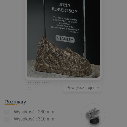
Powiększ zdjęcie
Rozmiary
Wysokość : 280 mm
Wysokość : 310 mm