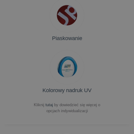
Piaskowanie
Kolorowy nadruk UV
Kliknij
tutaj
by dowiedzieć się więcej o
opcjach indywidualizacji