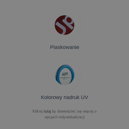
Piaskowanie
Kolorowy nadruk UV
Kliknij
tutaj
by dowiedzieć się więcej o
opcjach indywidualizacji