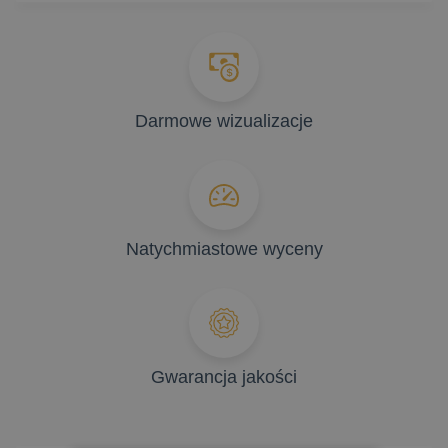
Darmowe wizualizacje
Natychmiastowe wyceny
Gwarancja jakości