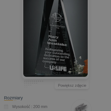
Powiększ zdjęcie
Rozmiary
Wysokość : 200 mm