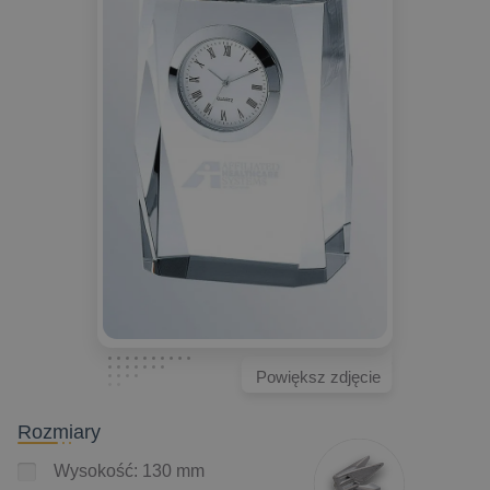
Powiększ zdjęcie
Rozmiary
Wysokość: 130 mm