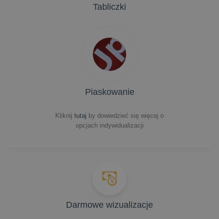
Tabliczki
Piaskowanie
Kliknij
tutaj
by dowiedzieć się więcej o
opcjach indywidualizacji
Darmowe wizualizacje