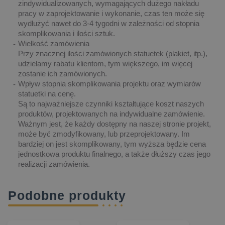
zindywidualizowanych, wymagających dużego nakładu
pracy w zaprojektowanie i wykonanie, czas ten może się
wydłużyć nawet do 3-4 tygodni w zależności od stopnia
skomplikowania i ilości sztuk.
Wielkość zamówienia
Przy znacznej ilości zamówionych statuetek (plakiet, itp.),
udzielamy rabatu klientom, tym większego, im więcej
zostanie ich zamówionych.
Wpływ stopnia skomplikowania projektu oraz wymiarów
statuetki na cenę.
Są to najważniejsze czynniki kształtujące koszt naszych
produktów, projektowanych na indywidualne zamówienie.
Ważnym jest, że każdy dostępny na naszej stronie projekt,
może być zmodyfikowany, lub przeprojektowany. Im
bardziej on jest skomplikowany, tym wyższa będzie cena
jednostkowa produktu finalnego, a także dłuższy czas jego
realizacji zamówienia.
Podobne produkty