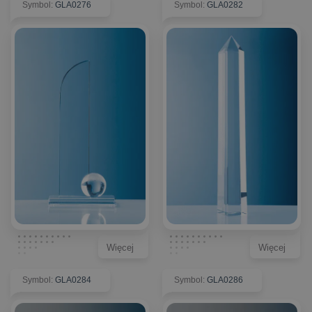
Symbol
:
GLA0276
Symbol
:
GLA0282
Więcej
Więcej
Symbol
:
GLA0284
Symbol
:
GLA0286