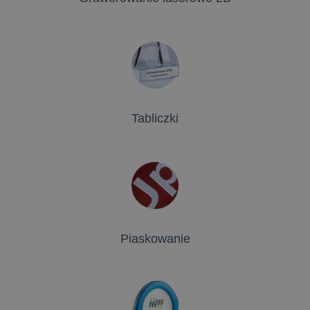
Tabliczki
Piaskowanie