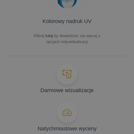
Kolorowy nadruk UV
Kliknij
tutaj
by dowiedzieć się więcej o
opcjach indywidualizacji
Darmowe wizualizacje
Natychmiastowe wyceny