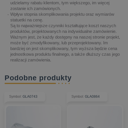
udzielamy rabatu klientom, tym większego, im więcej
zostanie ich zamówionych.
Wpływ stopnia skomplikowania projektu oraz wymiarów
statuetki na cenę.
Są to najważniejsze czynniki kształtujące koszt naszych
produktów, projektowanych na indywidualne zamówienie.
Ważnym jest, że każdy dostępny na naszej stronie projekt,
może być zmodyfikowany, lub przeprojektowany. Im
bardziej on jest skomplikowany, tym wyższa będzie cena
jednostkowa produktu finalnego, a także dłuższy czas jego
realizacji zamówienia.
Podobne produkty
Symbol
:
GLA0743
Symbol
:
GLA0864