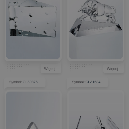
Więcej
Więcej
Symbol
:
GLA0876
Symbol
:
GLA1684