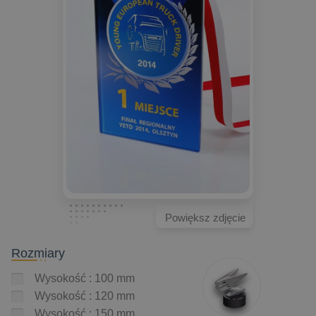
Powiększ zdjęcie
Rozmiary
Wysokość : 100 mm
Wysokość : 120 mm
Wysokość : 150 mm