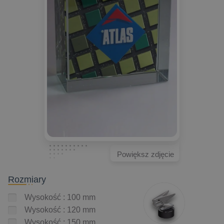
Powiększ zdjęcie
Rozmiary
Wysokość : 100 mm
Wysokość : 120 mm
Wysokość : 150 mm