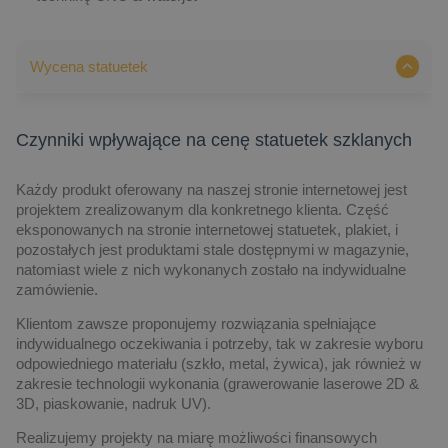
Wycena statuetek
Czynniki wpływające na cenę statuetek szklanych
Każdy produkt oferowany na naszej stronie internetowej jest
projektem zrealizowanym dla konkretnego klienta. Część
eksponowanych na stronie internetowej statuetek, plakiet, i
pozostałych jest produktami stale dostępnymi w magazynie,
natomiast wiele z nich wykonanych zostało na indywidualne
zamówienie.
Klientom zawsze proponujemy rozwiązania spełniające
indywidualnego oczekiwania i potrzeby, tak w zakresie wyboru
odpowiedniego materiału (szkło, metal, żywica), jak również w
zakresie technologii wykonania (grawerowanie laserowe 2D &
3D, piaskowanie, nadruk UV).
Realizujemy projekty na miarę możliwości finansowych