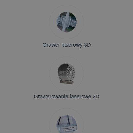
Grawer laserowy 3D
Grawerowanie laserowe 2D