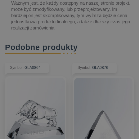
Ważnym jest, że każdy dostępny na naszej stronie projekt,
może być zmodyfikowany, lub przeprojektowany. Im
bardziej on jest skomplikowany, tym wyższa będzie cena
jednostkowa produktu finalnego, a także dłuższy czas jego
realizacji zamówienia.
Podobne produkty
Symbol
:
GLA0864
Symbol
:
GLA0876