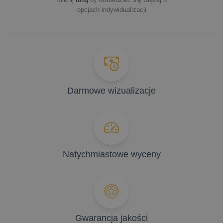
opcjach indywidualizacji
Darmowe wizualizacje
Natychmiastowe wyceny
Gwarancja jakości