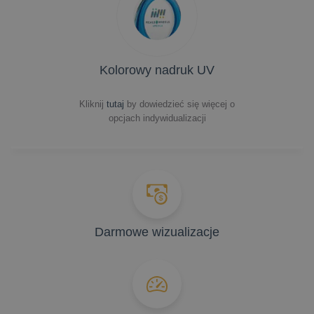
Kolorowy nadruk UV
Kliknij
tutaj
by dowiedzieć się więcej o
opcjach indywidualizacji
Darmowe wizualizacje