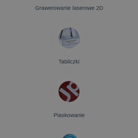
Grawerowanie laserowe 2D
Tabliczki
Piaskowanie