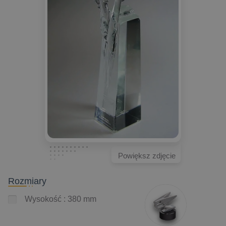
Powiększ zdjęcie
Rozmiary
Wysokość : 380 mm