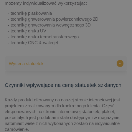
możemy indywidualizować wykorzystując:
technikę piaskowania
technikę grawerowania powierzchniowego 2D
technikę grawerowania wewnętrznego 3D
technikę druku UV
technikę druku termotransferowego
technikę CNC & waterjet
Wycena statuetek
Czynniki wpływające na cenę statuetek szklanych
Każdy produkt oferowany na naszej stronie internetowej jest
projektem zrealizowanym dla konkretnego klienta. Część
eksponowanych na stronie internetowej statuetek, plakiet, i
pozostałych jest produktami stale dostępnymi w magazynie,
natomiast wiele z nich wykonanych zostało na indywidualne
zamówienie.