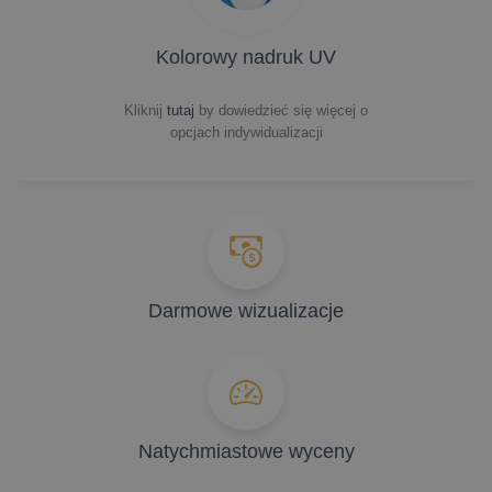
Kolorowy nadruk UV
Kliknij
tutaj
by dowiedzieć się więcej o
opcjach indywidualizacji
Darmowe wizualizacje
Natychmiastowe wyceny