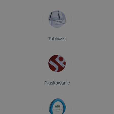
Tabliczki
Piaskowanie