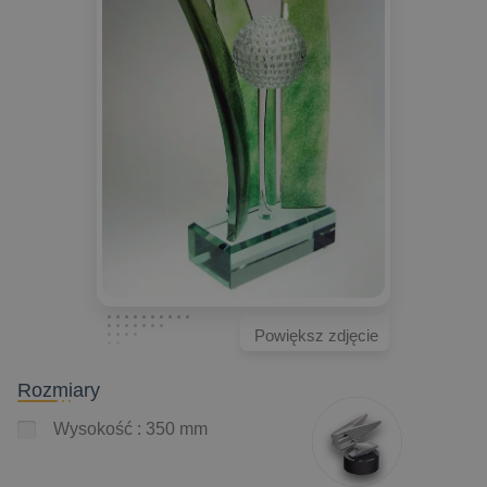
Powiększ zdjęcie
Rozmiary
Wysokość : 350 mm