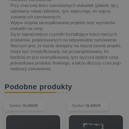
Przy znacznej ilości zamówionych statuetek (plakiet, itp.),
udzielamy rabatu klientom, tym większego, im więcej
zostanie ich zamówionych.
Wpływ stopnia skomplikowania projektu oraz wymiarów
statuetki na cenę.
Są to najważniejsze czynniki kształtujące koszt naszych
produktów, projektowanych na indywidualne zamówienie.
Ważnym jest, że każdy dostępny na naszej stronie projekt,
może być zmodyfikowany, lub przeprojektowany. Im
bardziej on jest skomplikowany, tym wyższa będzie cena
jednostkowa produktu finalnego, a także dłuższy czas jego
realizacji zamówienia.
Podobne produkty
Symbol
:
GLA0028
Symbol
:
GLA0029