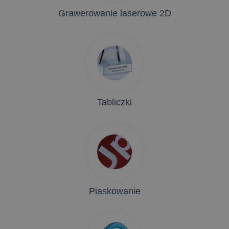
Grawerowanie laserowe 2D
Tabliczki
Piaskowanie