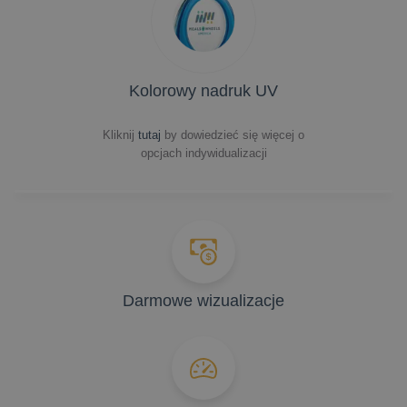
Kolorowy nadruk UV
Kliknij
tutaj
by dowiedzieć się więcej o
opcjach indywidualizacji
Darmowe wizualizacje