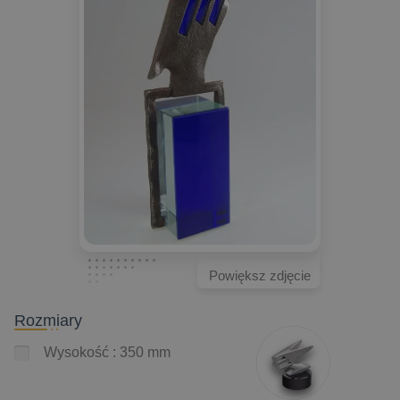
Powiększ zdjęcie
Rozmiary
Wysokość : 350 mm