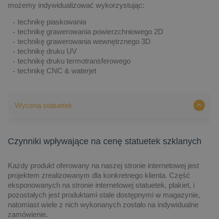
możemy indywidualizować wykorzystując:
technikę piaskowania
technikę grawerowania powierzchniowego 2D
technikę grawerowania wewnętrznego 3D
technikę druku UV
technikę druku termotransferowego
technikę CNC & waterjet
Wycena statuetek
Czynniki wpływające na cenę statuetek szklanych
Każdy produkt oferowany na naszej stronie internetowej jest
projektem zrealizowanym dla konkretnego klienta. Część
eksponowanych na stronie internetowej statuetek, plakiet, i
pozostałych jest produktami stale dostępnymi w magazynie,
natomiast wiele z nich wykonanych zostało na indywidualne
zamówienie.