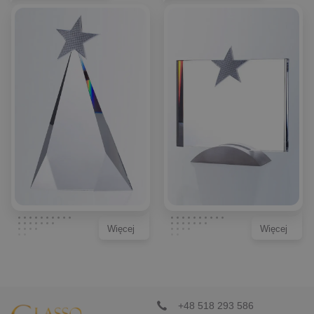
Więcej
Więcej
+48 518 293 586