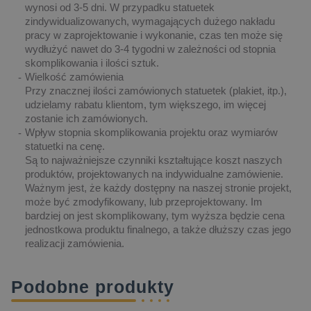
wynosi od 3-5 dni. W przypadku statuetek
zindywidualizowanych, wymagających dużego nakładu
pracy w zaprojektowanie i wykonanie, czas ten może się
wydłużyć nawet do 3-4 tygodni w zależności od stopnia
skomplikowania i ilości sztuk.
Wielkość zamówienia
Przy znacznej ilości zamówionych statuetek (plakiet, itp.),
udzielamy rabatu klientom, tym większego, im więcej
zostanie ich zamówionych.
Wpływ stopnia skomplikowania projektu oraz wymiarów
statuetki na cenę.
Są to najważniejsze czynniki kształtujące koszt naszych
produktów, projektowanych na indywidualne zamówienie.
Ważnym jest, że każdy dostępny na naszej stronie projekt,
może być zmodyfikowany, lub przeprojektowany. Im
bardziej on jest skomplikowany, tym wyższa będzie cena
jednostkowa produktu finalnego, a także dłuższy czas jego
realizacji zamówienia.
Podobne produkty