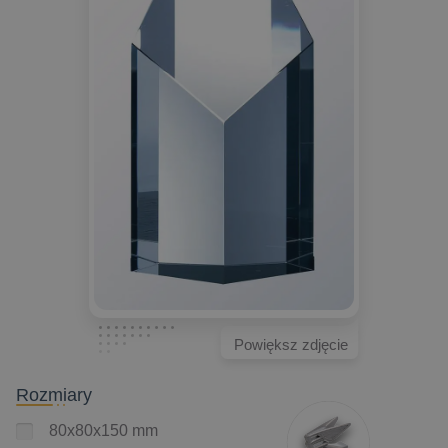
Powiększ zdjęcie
Rozmiary
80x80x150 mm