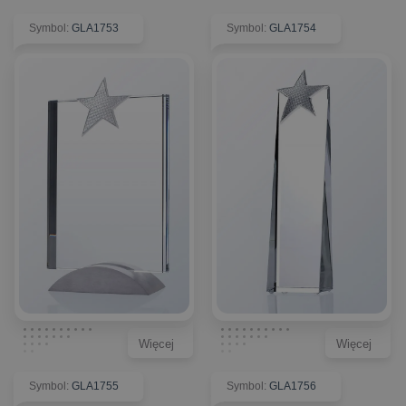
Symbol
:
GLA1753
Symbol
:
GLA1754
Więcej
Więcej
Symbol
:
GLA1755
Symbol
:
GLA1756