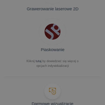
Grawerowanie laserowe 2D
Piaskowanie
Kliknij
tutaj
by dowiedzieć się więcej o
opcjach indywidualizacji
Darmowe wizualizacje