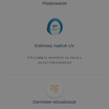
Piaskowanie
Kolorowy nadruk UV
Kliknij
tutaj
by dowiedzieć się więcej o
opcjach indywidualizacji
Darmowe wizualizacje