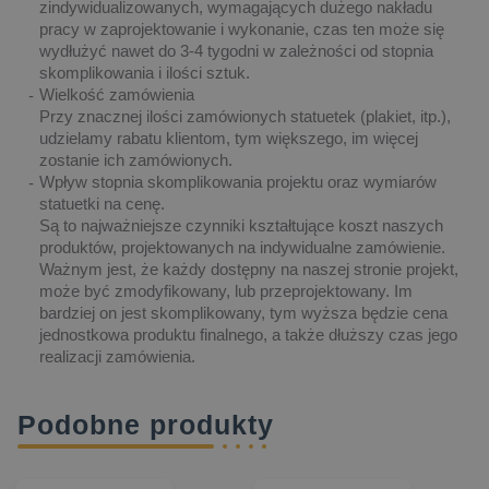
zindywidualizowanych, wymagających dużego nakładu
pracy w zaprojektowanie i wykonanie, czas ten może się
wydłużyć nawet do 3-4 tygodni w zależności od stopnia
skomplikowania i ilości sztuk.
Wielkość zamówienia
Przy znacznej ilości zamówionych statuetek (plakiet, itp.),
udzielamy rabatu klientom, tym większego, im więcej
zostanie ich zamówionych.
Wpływ stopnia skomplikowania projektu oraz wymiarów
statuetki na cenę.
Są to najważniejsze czynniki kształtujące koszt naszych
produktów, projektowanych na indywidualne zamówienie.
Ważnym jest, że każdy dostępny na naszej stronie projekt,
może być zmodyfikowany, lub przeprojektowany. Im
bardziej on jest skomplikowany, tym wyższa będzie cena
jednostkowa produktu finalnego, a także dłuższy czas jego
realizacji zamówienia.
Podobne produkty