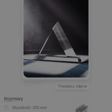
Powiększ zdjęcie
Rozmiary
Wysokość: 200 mm