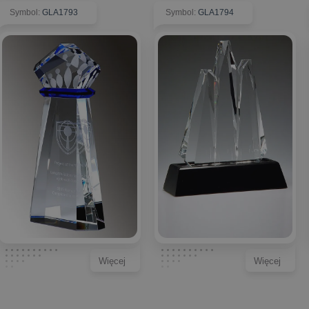
Symbol
:
GLA1793
Symbol
:
GLA1794
Więcej
Więcej