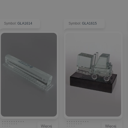
Symbol
:
GLA1614
Symbol
:
GLA1615
Więcej
Więcej