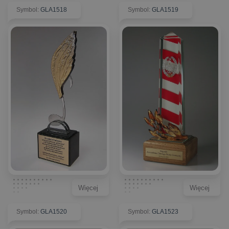
Symbol
:
GLA1518
Symbol
:
GLA1519
Więcej
Więcej
Symbol
:
GLA1520
Symbol
:
GLA1523