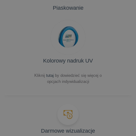
Piaskowanie
Kolorowy nadruk UV
Kliknij
tutaj
by dowiedzieć się więcej o
opcjach indywidualizacji
Darmowe wizualizacje