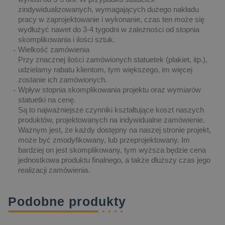
zindywidualizowanych, wymagających dużego nakładu
pracy w zaprojektowanie i wykonanie, czas ten może się
wydłużyć nawet do 3-4 tygodni w zależności od stopnia
skomplikowania i ilości sztuk.
Wielkość zamówienia
Przy znacznej ilości zamówionych statuetek (plakiet, itp.),
udzielamy rabatu klientom, tym większego, im więcej
zostanie ich zamówionych.
Wpływ stopnia skomplikowania projektu oraz wymiarów
statuetki na cenę.
Są to najważniejsze czynniki kształtujące koszt naszych
produktów, projektowanych na indywidualne zamówienie.
Ważnym jest, że każdy dostępny na naszej stronie projekt,
może być zmodyfikowany, lub przeprojektowany. Im
bardziej on jest skomplikowany, tym wyższa będzie cena
jednostkowa produktu finalnego, a także dłuższy czas jego
realizacji zamówienia.
Podobne produkty