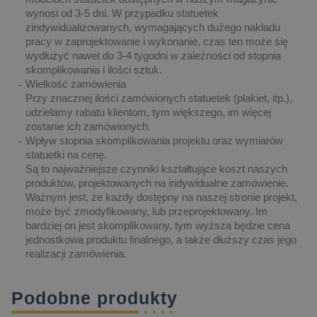
wynosi od 3-5 dni. W przypadku statuetek
zindywidualizowanych, wymagających dużego nakładu
pracy w zaprojektowanie i wykonanie, czas ten może się
wydłużyć nawet do 3-4 tygodni w zależności od stopnia
skomplikowania i ilości sztuk.
Wielkość zamówienia
Przy znacznej ilości zamówionych statuetek (plakiet, itp.),
udzielamy rabatu klientom, tym większego, im więcej
zostanie ich zamówionych.
Wpływ stopnia skomplikowania projektu oraz wymiarów
statuetki na cenę.
Są to najważniejsze czynniki kształtujące koszt naszych
produktów, projektowanych na indywidualne zamówienie.
Ważnym jest, że każdy dostępny na naszej stronie projekt,
może być zmodyfikowany, lub przeprojektowany. Im
bardziej on jest skomplikowany, tym wyższa będzie cena
jednostkowa produktu finalnego, a także dłuższy czas jego
realizacji zamówienia.
Podobne produkty