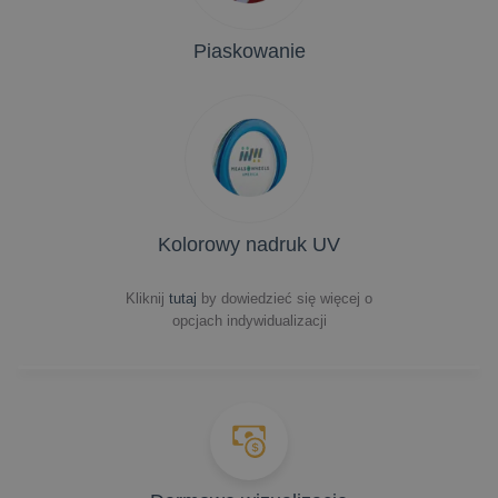
Piaskowanie
Kolorowy nadruk UV
Kliknij
tutaj
by dowiedzieć się więcej o
opcjach indywidualizacji