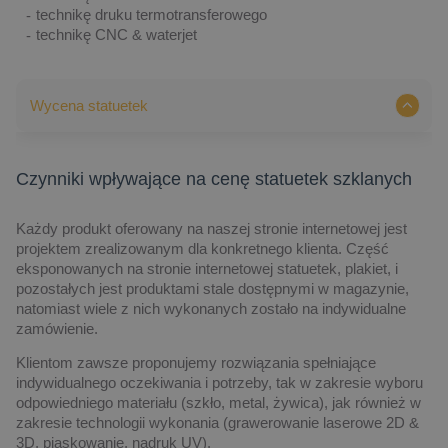
technikę druku termotransferowego
technikę CNC & waterjet
Wycena statuetek
Czynniki wpływające na cenę statuetek szklanych
Każdy produkt oferowany na naszej stronie internetowej jest
projektem zrealizowanym dla konkretnego klienta. Część
eksponowanych na stronie internetowej statuetek, plakiet, i
pozostałych jest produktami stale dostępnymi w magazynie,
natomiast wiele z nich wykonanych zostało na indywidualne
zamówienie.
Klientom zawsze proponujemy rozwiązania spełniające
indywidualnego oczekiwania i potrzeby, tak w zakresie wyboru
odpowiedniego materiału (szkło, metal, żywica), jak również w
zakresie technologii wykonania (grawerowanie laserowe 2D &
3D, piaskowanie, nadruk UV).