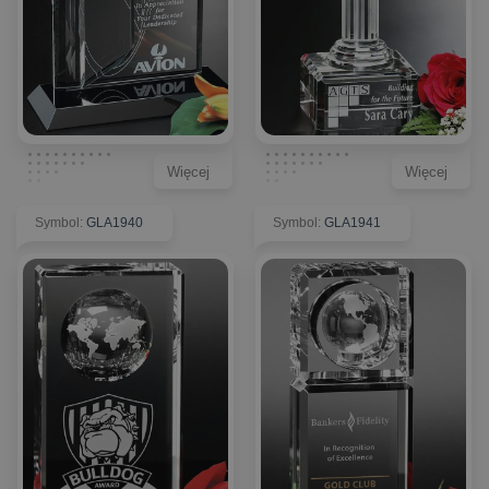
Więcej
Więcej
Symbol
:
GLA1940
Symbol
:
GLA1941