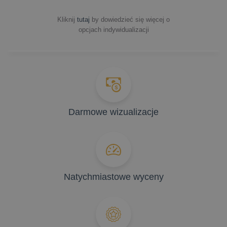
Kliknij
tutaj
by dowiedzieć się więcej o
opcjach indywidualizacji
Darmowe wizualizacje
Natychmiastowe wyceny