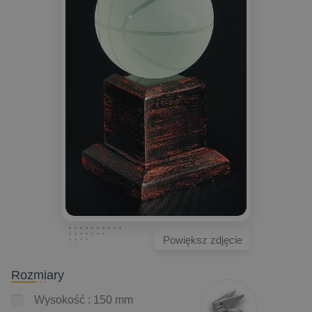
Powiększ zdjęcie
Rozmiary
Wysokość : 150 mm