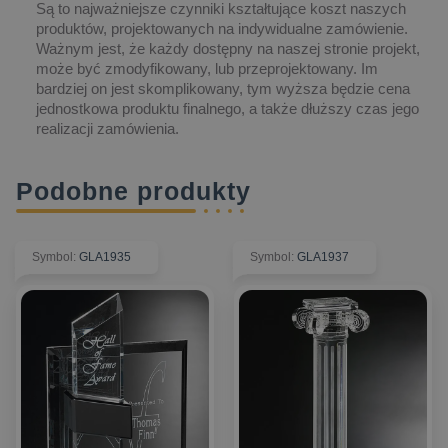
Są to najważniejsze czynniki kształtujące koszt naszych
produktów, projektowanych na indywidualne zamówienie.
Ważnym jest, że każdy dostępny na naszej stronie projekt,
może być zmodyfikowany, lub przeprojektowany. Im
bardziej on jest skomplikowany, tym wyższa będzie cena
jednostkowa produktu finalnego, a także dłuższy czas jego
realizacji zamówienia.
Podobne produkty
Symbol
:
GLA1935
Symbol
:
GLA1937