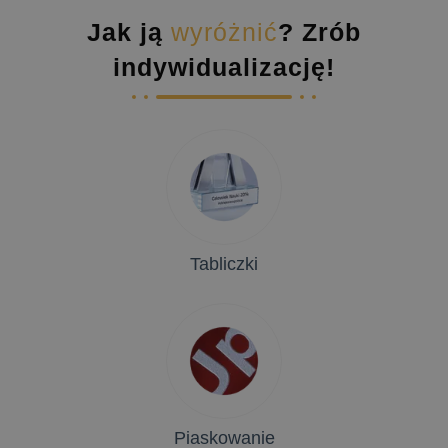
Jak ją
wyróżnić
? Zrób
indywidualizację!
Tabliczki
Piaskowanie