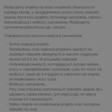
Realizujemy projekty na miarę możliwości finansowych
każdego klienta, z uwzględnieniem wzoru i formy statuetki,
stopnia złożoności projektu, technologii wykonania, zakresu
indywidualizacji i wielkości zamówienia. Realizujemy
zamówienia jednostkowe jak i seryjne.
Charakterystyka procesu realizacji zamówienia:
Termin realizacji projektu
Standardowy czas realizacji projektów opartych na
modelach statuetek dostępnych w naszym magazynie
wynosi od 3-5 dni. W przypadku statuetek
zindywidualizowanych, wymagających dużego nakładu
pracy w zaprojektowanie i wykonanie, czas ten może się
wydłużyć nawet do 3-4 tygodni w zależności od stopnia
skomplikowania i ilości sztuk.
Wielkość zamówienia
Przy znacznej ilości zamówionych statuetek (plakiet, itp.),
udzielamy rabatu klientom, tym większego, im więcej
zostanie ich zamówionych.
Wpływ stopnia skomplikowania projektu oraz wymiarów
statuetki na cenę.