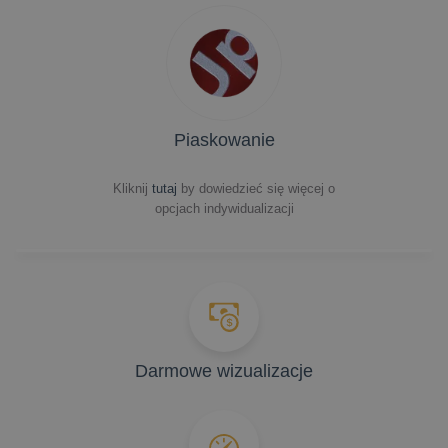
Piaskowanie
Kliknij
tutaj
by dowiedzieć się więcej o
opcjach indywidualizacji
Darmowe wizualizacje