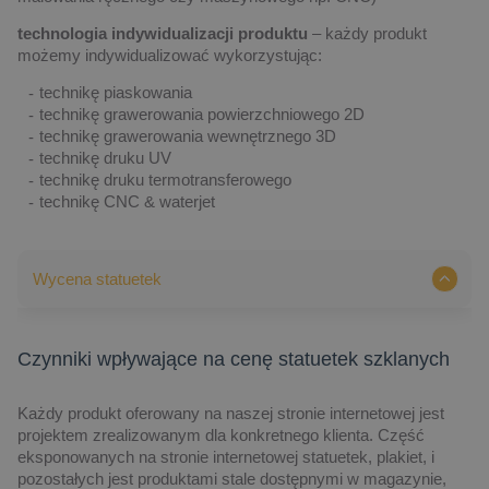
technologia indywidualizacji produktu
– każdy produkt
możemy indywidualizować wykorzystując:
technikę piaskowania
technikę grawerowania powierzchniowego 2D
technikę grawerowania wewnętrznego 3D
technikę druku UV
technikę druku termotransferowego
technikę CNC & waterjet
Wycena statuetek
Czynniki wpływające na cenę statuetek szklanych
Każdy produkt oferowany na naszej stronie internetowej jest
projektem zrealizowanym dla konkretnego klienta. Część
eksponowanych na stronie internetowej statuetek, plakiet, i
pozostałych jest produktami stale dostępnymi w magazynie,