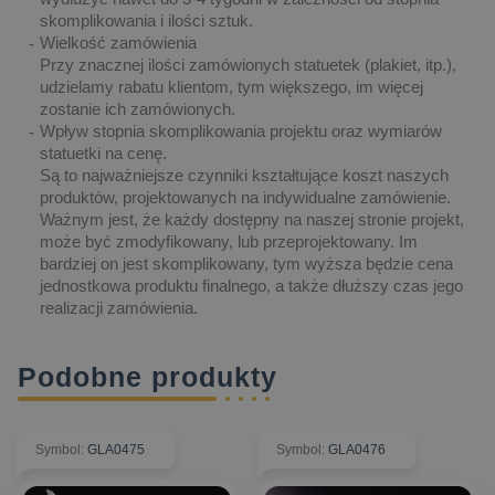
skomplikowania i ilości sztuk.
Wielkość zamówienia
Przy znacznej ilości zamówionych statuetek (plakiet, itp.),
udzielamy rabatu klientom, tym większego, im więcej
zostanie ich zamówionych.
Wpływ stopnia skomplikowania projektu oraz wymiarów
statuetki na cenę.
Są to najważniejsze czynniki kształtujące koszt naszych
produktów, projektowanych na indywidualne zamówienie.
Ważnym jest, że każdy dostępny na naszej stronie projekt,
może być zmodyfikowany, lub przeprojektowany. Im
bardziej on jest skomplikowany, tym wyższa będzie cena
jednostkowa produktu finalnego, a także dłuższy czas jego
realizacji zamówienia.
Podobne produkty
Symbol
:
GLA0475
Symbol
:
GLA0476