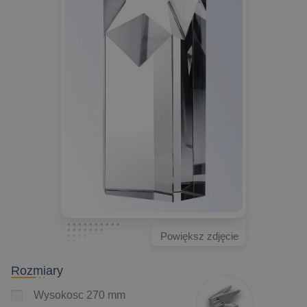
Powiększ zdjęcie
Rozmiary
Wysokosc 270 mm