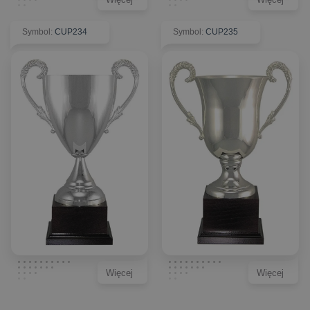
Symbol
:
CUP234
Symbol
:
CUP235
Więcej
Więcej